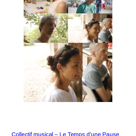
Collectif musical – Le Temps d'une Pause