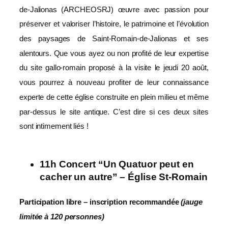
de-Jalionas (ARCHEOSRJ) œuvre avec passion pour
préserver et valoriser l’histoire, le patrimoine et l’évolution
des paysages de Saint-Romain-de-Jalionas et ses
alentours. Que vous ayez ou non profité de leur expertise
du site gallo-romain proposé à la visite le jeudi 20 août,
vous pourrez à nouveau profiter de leur connaissance
experte de cette église construite en plein milieu et même
par-dessus le site antique. C’est dire si ces deux sites
sont intimement liés !
11h Concert “Un Quatuor peut en
cacher un autre” – Église St-Romain
Participation libre – inscription recommandée
(jauge
limitée à 120 personnes)