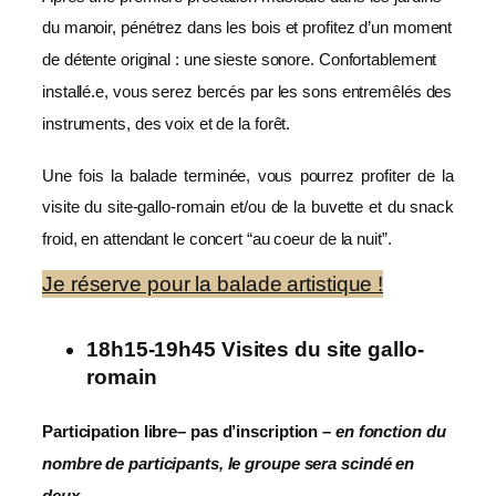
du manoir, pénétrez dans les bois et profitez d’un moment
de détente original : une sieste sonore. Confortablement
installé.e, vous serez bercés par les sons entremêlés des
instruments, des voix et de la forêt.
Une fois la balade terminée, vous pourrez profiter de la
visite du site-gallo-romain et/ou de la buvette et du snack
froid, en attendant le concert “au coeur de la nuit”.
Je réserve pour la balade artistique !
18h15-19h45 Visites du site gallo-
romain
Participation libre
–
pas d’inscription –
en fonction du
nombre de participants, le groupe sera scindé en
deux