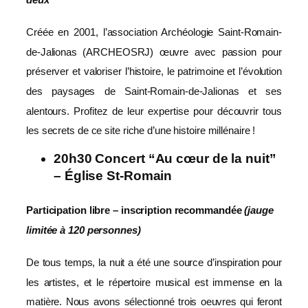
Créée en 2001, l’association Archéologie Saint-Romain-
de-Jalionas (ARCHEOSRJ) œuvre avec passion pour
préserver et valoriser l’histoire, le patrimoine et l’évolution
des paysages de Saint-Romain-de-Jalionas et ses
alentours. Profitez de leur expertise pour découvrir tous
les secrets de ce site riche d’une histoire millénaire !
20h30 Concert “Au cœur de la nuit”
– Église St-Romain
Participation libre – inscription recommandée
(jauge
limitée à 120 personnes)
De tous temps, la nuit a été une source d’inspiration pour
les artistes, et le répertoire musical est immense en la
matière. Nous avons sélectionné trois oeuvres qui feront