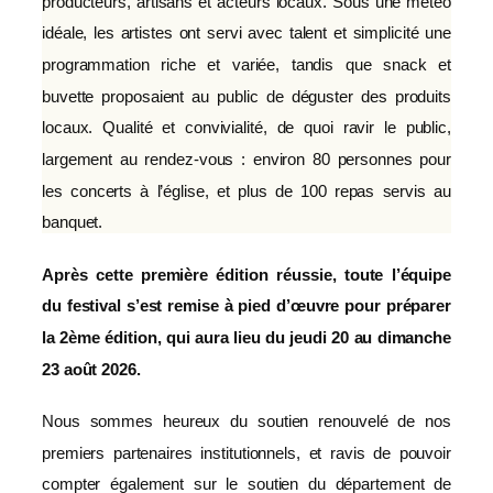
producteurs, artisans et acteurs locaux. Sous une météo
idéale, les artistes ont servi avec talent et simplicité une
programmation riche et variée, tandis que snack et
buvette proposaient au public de déguster des produits
locaux. Qualité et convivialité, de quoi ravir le public,
largement au rendez-vous : environ 80 personnes pour
les concerts à l’église, et plus de 100 repas servis au
banquet.
Après cette première édition réussie, toute l’équipe
du festival s’est remise à pied d’œuvre pour préparer
la 2ème édition, qui aura lieu du jeudi 20 au dimanche
23 août 2026.
Nous sommes heureux du soutien renouvelé de nos
premiers partenaires institutionnels, et ravis de pouvoir
compter également sur le soutien du département de