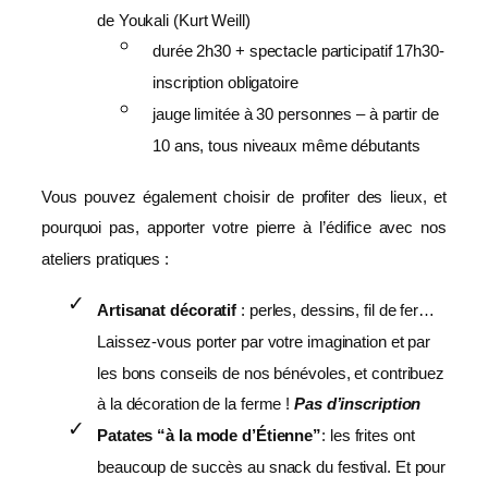
de Youkali (Kurt Weill)
durée 2h30 + spectacle participatif 17h30-
inscription obligatoire
jauge limitée à 30 personnes – à partir de
10 ans, tous niveaux même débutants
Vous pouvez également choisir de profiter des lieux, et
pourquoi pas, apporter votre pierre à l’édifice avec nos
ateliers pratiques :
Artisanat décoratif
: perles, dessins, fil de fer…
Laissez-vous porter par votre imagination et par
les bons conseils de nos bénévoles, et contribuez
à la décoration de la ferme !
Pas d’inscription
Patates “à la mode d’Étienne”
: les frites ont
beaucoup de succès au snack du festival. Et pour