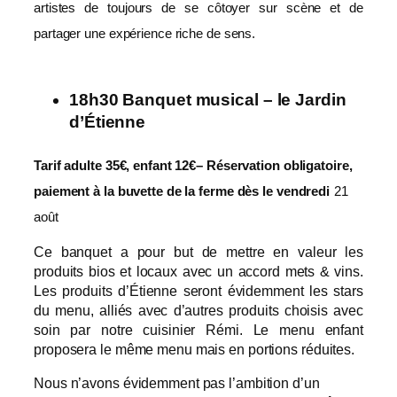
artistes de toujours de se côtoyer sur scène et de
partager une expérience riche de sens.
18h30 Banquet musical – le Jardin
d’Étienne
Tarif adulte 35€, enfant 12€– Réservation obligatoire,
paiement à la buvette de la ferme dès le vendredi
21
août
Ce banquet a pour but de mettre en valeur les
produits bios et locaux avec un accord mets & vins.
Les produits d’Étienne seront évidemment les stars
du menu, alliés avec d’autres produits choisis avec
soin par notre cuisinier Rémi. Le menu enfant
proposera le même menu mais en portions réduites.
Nous n’avons évidemment pas l’ambition d’un