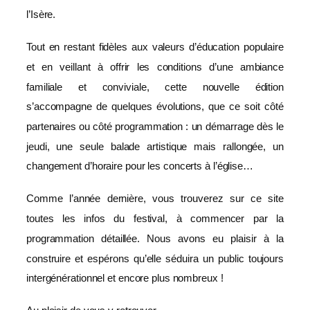
l’Isère.
Tout en restant fidèles aux valeurs d’éducation populaire
et en veillant à offrir les conditions d’une ambiance
familiale et conviviale, cette nouvelle édition
s’accompagne de quelques évolutions, que ce soit côté
partenaires ou côté programmation : un démarrage dès le
jeudi, une seule balade artistique mais rallongée, un
changement d’horaire pour les concerts à l’église…
Comme l’année dernière, vous trouverez sur ce site
toutes les infos du festival, à commencer par la
programmation détaillée. Nous avons eu plaisir à la
construire et espérons qu’elle séduira un public toujours
intergénérationnel et encore plus nombreux !