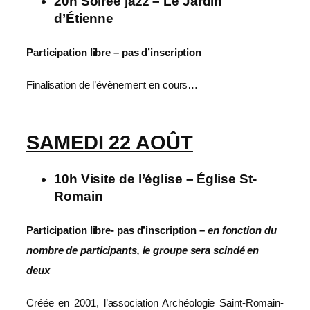
20h Soirée jazz – Le Jardin
d’Étienne
Participation libre – pas d’inscription
Finalisation de l’évènement en cours…
SAMEDI 22 AOÛT
10h Visite de l’église – Église St-
Romain
Participation libre- pas d’inscription –
en fonction du
nombre de participants, le groupe sera scindé en
deux
Créée en 2001, l’association Archéologie Saint-Romain-