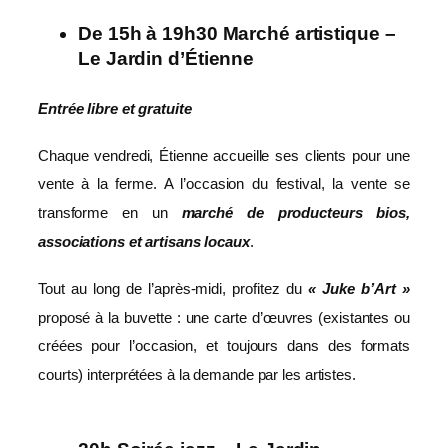
De 15h à 19h30 Marché artistique –
Le Jardin d’Étienne
Entrée libre et gratuite
Chaque vendredi, Étienne accueille ses clients pour une
vente à la ferme. A l’occasion du festival, la vente se
transforme en un
marché de producteurs bios,
associations et artisans locaux
.
Tout au long de l’après-midi, profitez du
« Juke b’Art »
proposé à la buvette : une carte d’œuvres (existantes ou
créées pour l’occasion, et toujours dans des formats
courts) interprétées à la demande par les artistes.