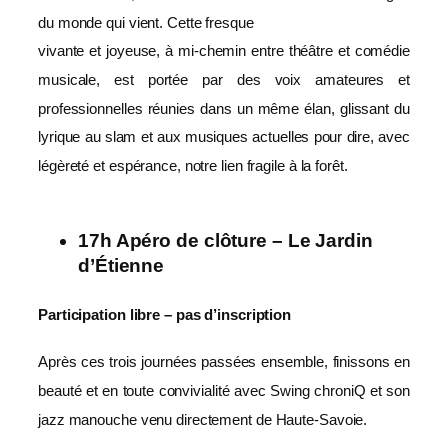
du monde qui vient. Cette fresque
vivante et joyeuse, à mi-chemin entre théâtre et comédie
musicale, est portée par des voix amateures et
professionnelles réunies dans un même élan, glissant du
lyrique au slam et aux musiques actuelles pour dire, avec
légèreté et espérance, notre lien fragile à la forêt.
17h Apéro de clôture – Le Jardin
d’Étienne
Participation libre – pas d’inscription
Après ces trois journées passées ensemble, finissons en
beauté et en toute convivialité avec Swing chroniQ et son
jazz manouche venu directement de Haute-Savoie.