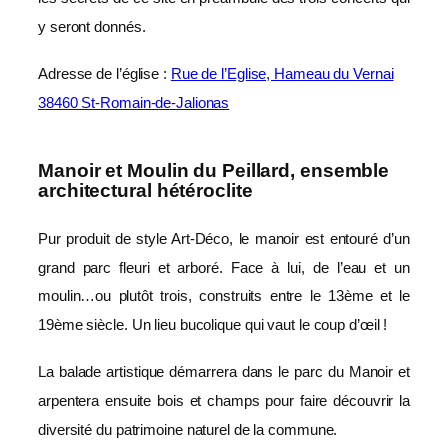
y seront donnés.
Adresse de l’église :
Rue de l’Eglise, Hameau du Vernai
38460 St-Romain-de-Jalionas
Manoir et Moulin du Peillard, ensemble
architectural hétéroclite
Pur produit de style Art-Déco, le manoir est entouré d’un
grand parc fleuri et arboré. Face à lui, de l’eau et un
moulin…ou plutôt trois, construits entre le 13ème et le
19ème siècle. Un lieu bucolique qui vaut le coup d’œil !
La balade artistique démarrera dans le parc du Manoir et
arpentera ensuite bois et champs pour faire découvrir la
diversité du patrimoine naturel de la commune.