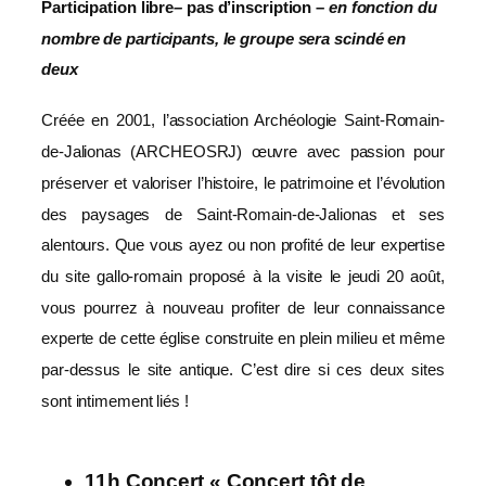
Participation libre
–
pas d’inscription –
en fonction du
nombre de participants, le groupe sera scindé en
deux
Créée en 2001, l’association Archéologie Saint-Romain-
de-Jalionas (ARCHEOSRJ) œuvre avec passion pour
préserver et valoriser l’histoire, le patrimoine et l’évolution
des paysages de Saint-Romain-de-Jalionas et ses
alentours. Que vous ayez ou non profité de leur expertise
du site gallo-romain proposé à la visite le jeudi 20 août,
vous pourrez à nouveau profiter de leur connaissance
experte de cette église construite en plein milieu et même
par-dessus le site antique. C’est dire si ces deux sites
sont intimement liés !
11h Concert « Concert tôt de