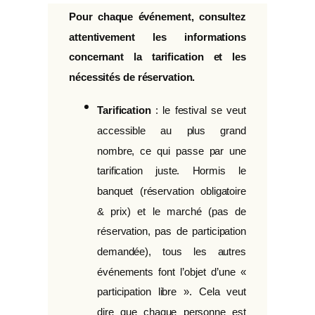
Pour chaque événement, consultez
attentivement les informations
concernant la tarification et les
nécessités de réservation.
Tarification
: le festival se veut
accessible au plus grand
nombre, ce qui passe par une
tarification juste. Hormis le
banquet (réservation obligatoire
& prix) et le marché (pas de
réservation, pas de participation
demandée), tous les autres
événements font l’objet d’une «
participation libre ». Cela veut
dire que chaque personne est