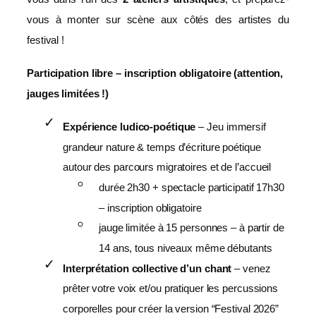
vous à monter sur scène aux côtés des artistes du
festival !
Participation libre – inscription obligatoire (attention,
jauges limitées !)
Expérience ludico-poétique
– Jeu immersif
grandeur nature & temps d’écriture poétique
autour des parcours migratoires et de l’accueil
durée 2h30 + spectacle participatif 17h30
– inscription obligatoire
jauge limitée à 15 personnes – à partir de
14 ans, tous niveaux même débutants
Interprétation collective d’un chant
– venez
prêter votre voix et/ou pratiquer les percussions
corporelles pour créer la version “Festival 2026”